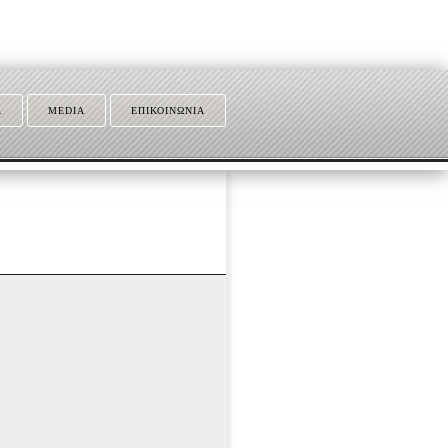
Α
MEDIA
ΕΠΙΚΟΙΝΩΝΙΑ