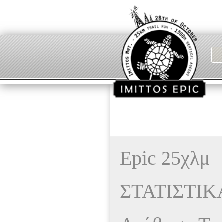
Epic 25χλμ
ΣΤΑΤΙΣΤΙΚ