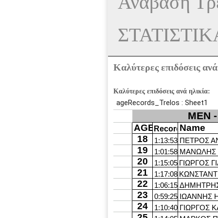
Ανάβαση Τρ
ΣΤΑΤΙΣΤΙ
Καλύτερες επιδόσεις ανά
Καλύτερες επιδόσεις ανά ηλικία: