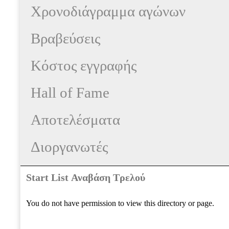
Χρονοδιάγραμμα αγώνων
Βραβεύσεις
Κόστος εγγραφής
Hall of Fame
Αποτελέσματα
Διοργανωτές
Start List Αναβάση Τρελού