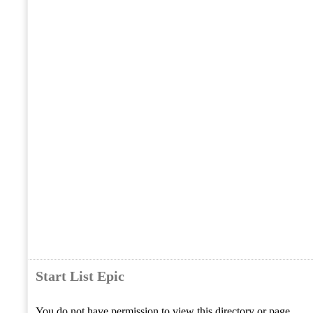
Start List Epic