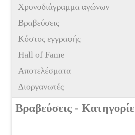
Χρονοδιάγραμμα αγώνων
Βραβεύσεις
Κόστος εγγραφής
Hall of Fame
Αποτελέσματα
Διοργανωτές
Βραβεύσεις - Κατηγορίε