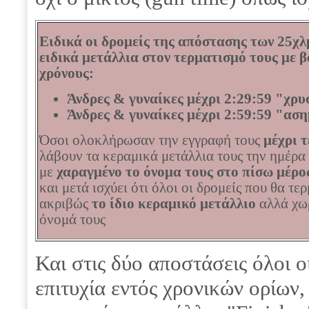
Ειδικά οι δρομείς της απόστασης των 25χ
ειδικά μετάλλια στον τερματισμό τους με
χρόνους:
Άνδρες & γυναίκες μέχρι 2:29:59
"χρυ
Άνδρες & γυναίκες μέχρι 2:59:59
"αση
Όσοι ολοκλήρωσαν την εγγραφή τους
μέχρι τ
λάβουν τα κεραμικά μετάλλια τους την ημέρα
με
χαραγμένο το όνομα τους στο πίσω μέρο
και μετά ισχύει ότι όλοι οι δρομείς που θα τ
ακριβώς
το ίδιο κεραμικό μετάλλιο
αλλά χωρ
όνομά τους
Και στις δύο αποστάσεις όλοι ο
επιτυχία εντός χρονικών ορίων