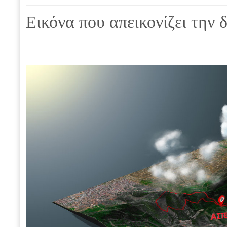
Εικόνα που απεικονίζει την 