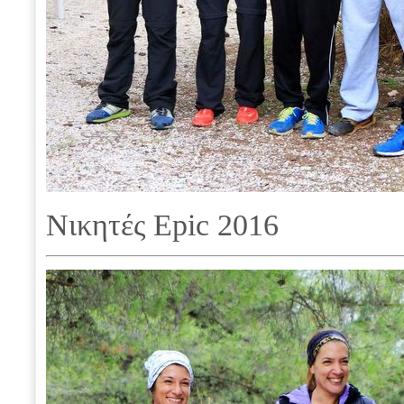
Νικητές Epic 2016