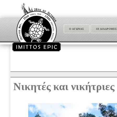
Ο ΑΓΩΝΑΣ
ΟΙ ΔΙΑΔΡΟΜΕΣ
Νικητές και νικήτριες