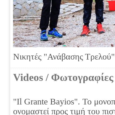
Νικητές "Ανάβασης Τρελού"
Videos / Φωτογραφίες
"Il Grante Bayios". Το μονοπ
ονομαστεί προς τιμή του πι